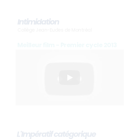
Intimidation
Collège Jean-Eudes de Montréal
Meilleur film - ¨Premier cycle 2013
L'Impératif catégorique