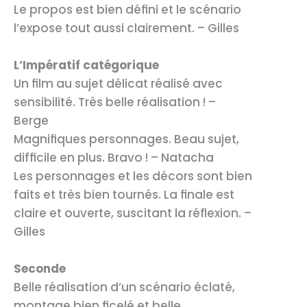
Le propos est bien défini et le scénario 
l’expose tout aussi clairement. – Gilles
L’Impératif catégorique
Un film au sujet délicat réalisé avec 
sensibilité. Très belle réalisation ! – 
Berge
Magnifiques personnages. Beau sujet, 
difficile en plus. Bravo ! – Natacha
Les personnages et les décors sont bien 
faits et très bien tournés. La finale est 
claire et ouverte, suscitant la réflexion. – 
Gilles
Seconde
Belle réalisation d’un scénario éclaté, 
montage bien ficelé et belle 