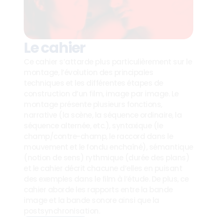
Le cahier
Ce cahier s’attarde plus particulièrement sur le 
montage, l’évolution des principales 
techniques et les différentes étapes de 
construction d’un film, image par image. Le 
montage présente plusieurs fonctions, 
narrative (la scène, la séquence ordinaire, la 
séquence alternée, etc.), syntaxique (le 
champ/contre-champ, le raccord dans le 
mouvement et le fondu enchaîné), sémantique 
(notion de sens) rythmique (durée des plans) 
et le cahier décrit chacune d’elles en puisant 
des exemples dans le film à l’étude. De plus, ce 
cahier aborde les rapports entre la bande 
image et la bande sonore ainsi que la 
postsynchronisation.