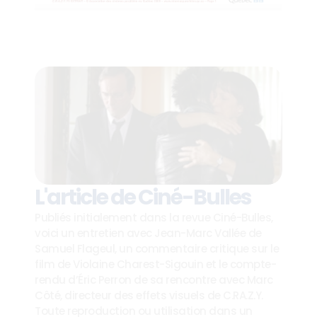
L'article de Ciné-Bulles
Publiés initialement dans la revue Ciné-Bulles, 
voici un entretien avec Jean-Marc Vallée de 
Samuel Flageul, un commentaire critique sur le 
film de Violaine Charest-Sigouin et le compte-
rendu d’Éric Perron de sa rencontre avec Marc 
Côté, directeur des effets visuels de C.RA.Z.Y. 
Toute reproduction ou utilisation dans un 