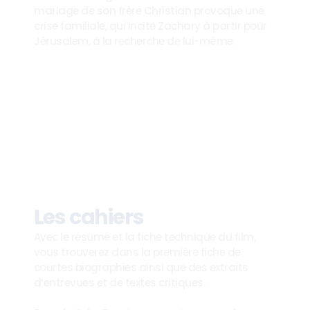
mariage de son frère Christian provoque une 
crise familiale, qui incite Zachary à partir pour 
Jérusalem, à la recherche de lui-même.
Les cahiers
Avec le résumé et la fiche technique du film, 
vous trouverez dans la première fiche de 
courtes biographies ainsi que des extraits 
d’entrevues et de textes critiques. 