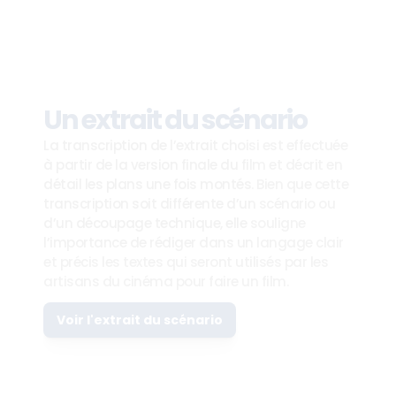
Un extrait du scénario
La transcription de l’extrait choisi est effectuée 
à partir de la version finale du film et décrit en 
détail les plans une fois montés. Bien que cette 
transcription soit différente d’un scénario ou 
d’un découpage technique, elle souligne 
l’importance de rédiger dans un langage clair 
et précis les textes qui seront utilisés par les 
artisans du cinéma pour faire un film.
Voir l'extrait du scénario