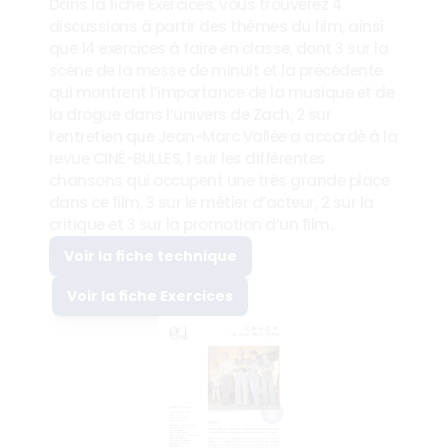
Dans la fiche Exercices, vous trouverez 4 
discussions à partir des thèmes du film, ainsi 
que 14 exercices à faire en classe, dont 3 sur la 
scène de la messe de minuit et la précédente 
qui montrent l’importance de la musique et de 
la drogue dans l’univers de Zach, 2 sur 
l’entretien que Jean-Marc Vallée a accordé à la 
revue CINÉ-BULLES, 1 sur les différentes 
chansons qui occupent une très grande place 
dans ce film, 3 sur le métier d’acteur, 2 sur la 
critique et 3 sur la promotion d’un film.
Voir la fiche technique
Voir la fiche Exercices