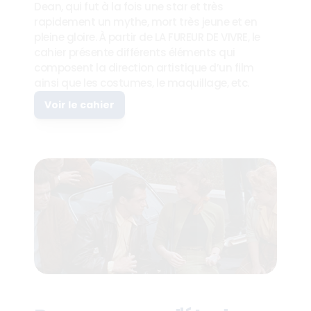
Dean, qui fut à la fois une star et très 
rapidement un mythe, mort très jeune et en 
pleine gloire. À partir de LA FUREUR DE VIVRE, le 
cahier présente différents éléments qui 
composent la direction artistique d’un film 
ainsi que les costumes, le maquillage, etc.
Voir le cahier