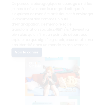
Ce parcours pédagogique encourage ainsi les 
jeunes à développer leur regard critique, à 
s’exprimer de manière artistique et à envisager 
le documentaire comme un outil 
d’émancipation, de mémoire et de 
transformation sociale. 
LARRY (iel)
 devient ici 
bien plus qu’un film : un point de départ pour 
explorer ce que signifie grandir, créer et affirmer 
son identité dans un monde en mouvement.
Voir le cahier