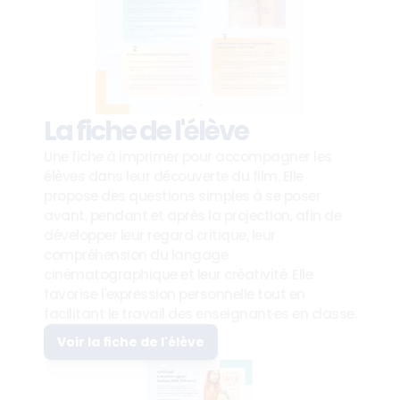
La fiche de l'élève
Une fiche à imprimer pour accompagner les 
élèves dans leur découverte du film. Elle 
propose des questions simples à se poser 
avant, pendant et après la projection, afin de 
développer leur regard critique, leur 
compréhension du langage 
cinématographique et leur créativité. Elle 
favorise l'expression personnelle tout en 
facilitant le travail des enseignant·es en classe.
Voir la fiche de l'élève