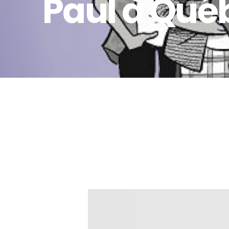
Paul à Qué