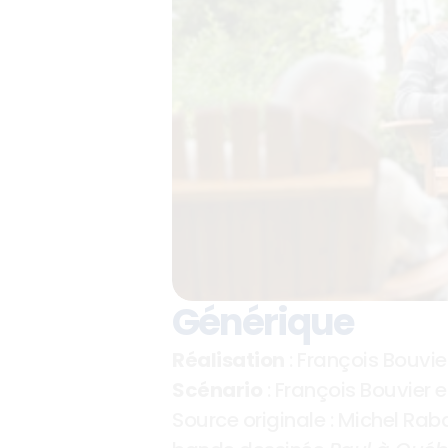
Générique
Réalisation
 : François Bouvie
Scénario
 : François Bouvier 
Source originale : Michel Raba