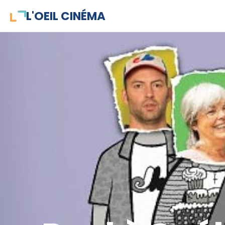
L'OEIL CINÉMA