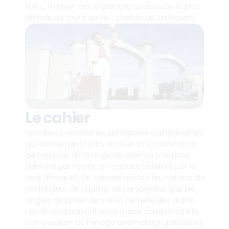
faits, Truman devra prendre la décision la plus 
difficile de toute sa vie : s’enfuir de Seahaven.
Le cahier
Le cahier présente les principales composantes 
qui concernent l’utilisation et la structuration 
de l’espace, de l’image au cinéma (l’espace 
délimité par l’écran et l’espace délimité par le 
récit filmique). On aborde autant les notions de 
profondeur de champ, de perspective que les 
angles de prises de vue et l’échelle des plans. 
Les élèves pourront ainsi mieux comprendre la 
composition de l’image cinématographique et 