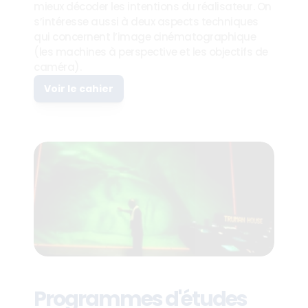
mieux décoder les intentions du réalisateur. On 
s’intéresse aussi à deux aspects techniques 
qui concernent l’image cinématographique 
(les machines à perspective et les objectifs de 
caméra).
Voir le cahier
Programmes d'études 