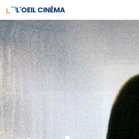
L'OEIL CINÉMA